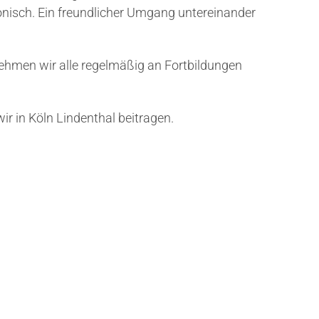
nisch. Ein freundlicher Umgang untereinander
men wir alle regelmäßig an Fortbildungen
r in Köln Lindenthal beitragen.