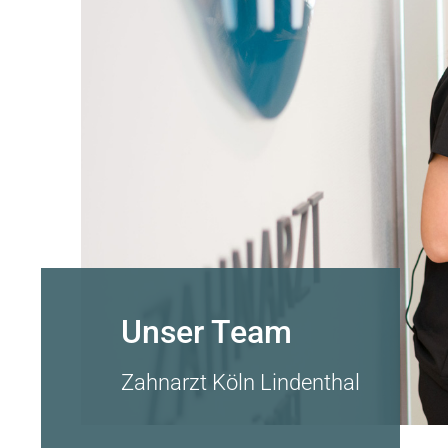
Unser Team
Zahnarzt Köln Lindenthal