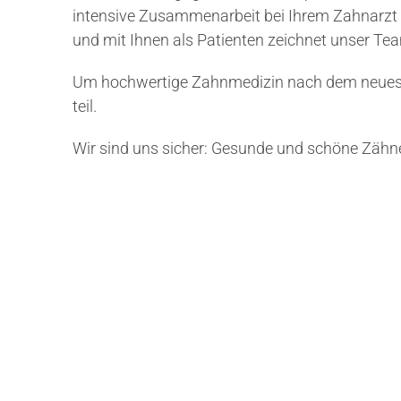
intensive Zusammenarbeit bei Ihrem Zahnarzt K
und mit Ihnen als Patienten zeichnet unser Te
Um hochwertige Zahnmedizin nach dem neueste
teil.
Wir sind uns sicher: Gesunde und schöne Zähne 